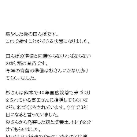
燃やした後の田んぼです。
これで耕すことができる状態になりました。
田んぼの準備と同時やらなければならない
のが、稲の育苗です。
今年の育苗の準備は杉さんにかなり助け
てもらいました。
杉さんは熊本で４０年自然栽培で米づくり
をされている富田さんに指導してもらいな
がら、米づくりをされています。今年で３年
目になると言っていました。
杉さんから発芽した籾と培養土、トレイを分
けてもらいました。
トレイも私が今までやっていたものとは違