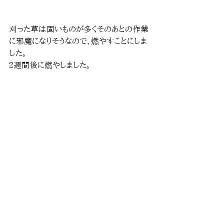
刈った草は固いものが多くそのあとの作業
に邪魔になりそうなので、燃やすことにしま
した。
２週間後に燃やしました。