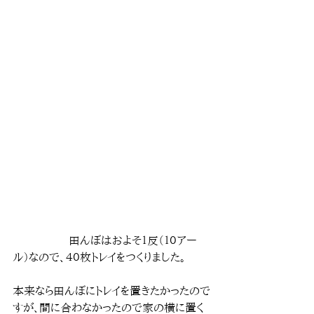
　　　　　田んぼはおよそ１反（１０アー
ル）なので、４０枚トレイをつくりました。
本来なら田んぼにトレイを置きたかったので
すが、間に合わなかったので家の横に置く