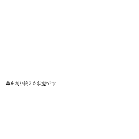
草を刈り終えた状態です