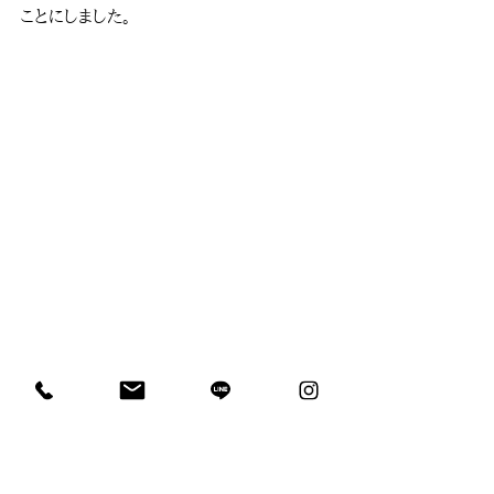
ことにしました。
平らにしてから並べています。