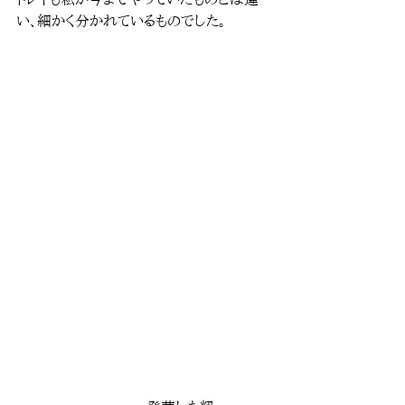
い、細かく分かれているものでした。