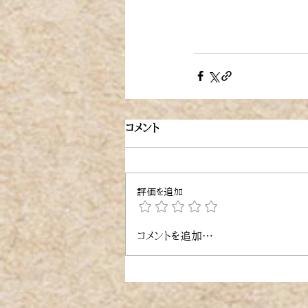
コメント
評価を追加
コメントを追加…