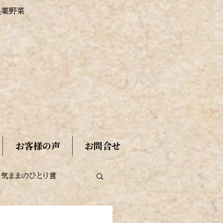
農薬野菜
お客様の声
お問合せ
手気ままのひとり言