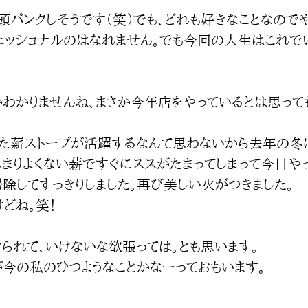
頭パンクしそうです（笑）でも、どれも好きなことなので
ェッショナルのはなれません。でも今回の人生はこれで
わかりませんね、まさか今年店をやっているとは思って
た薪ストーブが活躍するなんて思わないから去年の冬
んまりよくない薪ですぐにススがたまってしまって今日や
除してすっきりしました。再び美しい火がつきました。
どね。笑！
られて、いけないな欲張っては。とも思います。
が今の私のひつようなことかなーっておもいます。