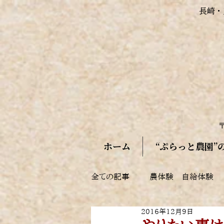
長崎・
〒
ホーム
“ぷらっと農園”
全ての記事
農体験 自給体験
2016年12月9日