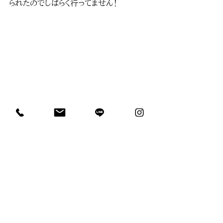
られたのでしばらく行ってません！