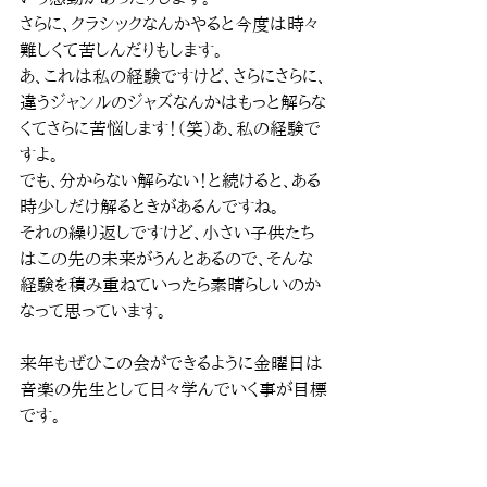
さらに、クラシックなんかやると今度は時々
難しくて苦しんだりもします。
あ、これは私の経験ですけど、さらにさらに、
違うジャンルのジャズなんかはもっと解らな
くてさらに苦悩します！（笑）あ、私の経験で
すよ。
でも、分からない解らない！と続けると、ある
時少しだけ解るときがあるんですね。
それの繰り返しですけど、小さい子供たち
はこの先の未来がうんとあるので、そんな
経験を積み重ねていったら素晴らしいのか
なって思っています。
来年もぜひこの会ができるように金曜日は
音楽の先生として日々学んでいく事が目標
です。