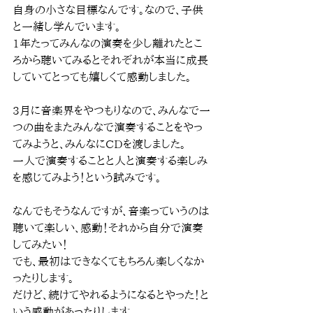
自身の小さな目標なんです。なので、子供
と一緒し学んでいます。
1年たってみんなの演奏を少し離れたとこ
ろから聴いてみるとそれぞれが本当に成長
していてとっても嬉しくて感動しました。
3月に音楽界をやつもりなので、みんなで一
つの曲をまたみんなで演奏することをやっ
てみようと、みんなにCDを渡しました。
一人で演奏することと人と演奏する楽しみ
を感じてみよう！という試みです。
なんでもそうなんですが、音楽っていうのは
聴いて楽しい、感動！それから自分で演奏
してみたい！
でも、最初はできなくてもちろん楽しくなか
ったりします。
だけど、続けてやれるようになるとやった！と
いう感動があったりします。